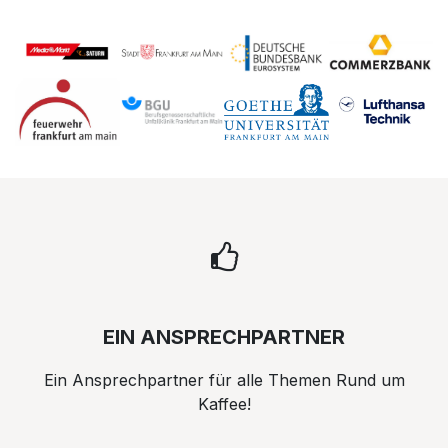
EIN ANSPRECHPARTNER
Ein Ansprechpartner für alle Themen Rund um
Kaffee!