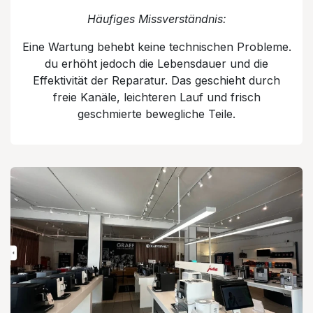
Häufiges Missverständnis:
Eine Wartung behebt keine technischen Probleme.
du erhöht jedoch die Lebensdauer und die
Effektivität der Reparatur. Das geschieht durch
freie Kanäle, leichteren Lauf und frisch
geschmierte bewegliche Teile.