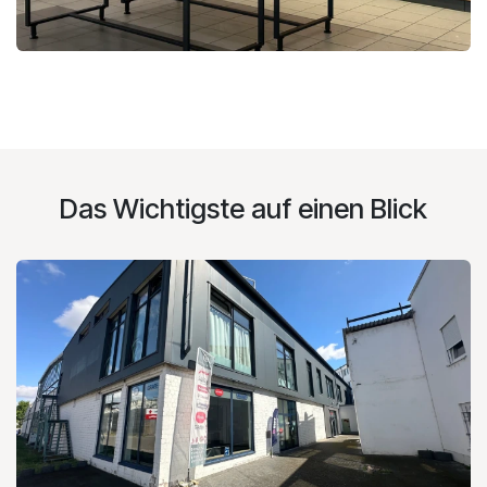
Das Wichtigste auf einen Blick