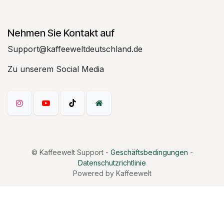
Nehmen Sie Kontakt auf
Support@kaffeeweltdeutschland.de
Zu unserem Social Media
©
Kaffeewelt Support
-
Geschäftsbedingungen
-
Datenschutzrichtlinie
Powered by Kaffeewelt