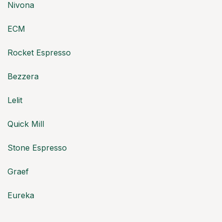
Nivona
ECM
Rocket Espresso
Bezzera
Lelit
Quick Mill
Stone Espresso
Graef
Eureka