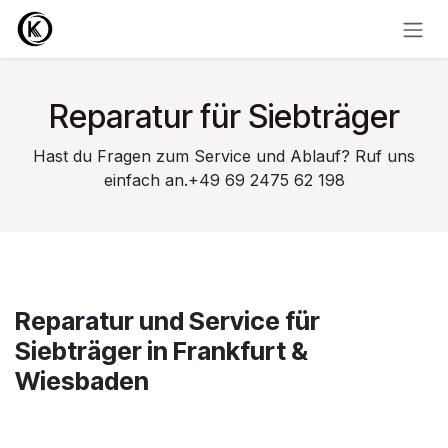
Zum Inhalt springen
Reparatur für Siebträger
Hast du Fragen zum Service und Ablauf? Ruf uns
einfach an.+49 69 2475 62 198
Reparatur und Service für
Siebträger in Frankfurt &
Wiesbaden