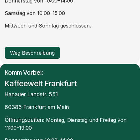
Donnerstag von 10:00–14:00
Samstag von 10:00–15:00
Mittwoch und Sonntag geschlossen.
Weg Beschreibung
Komm Vorbei:
Kaffeewelt Frankfurt
Hanauer Landstr. 551
60386 Frankfurt am Main
Öffnungszeiten
: Montag, Dienstag und Freitag von
11:00–19:00