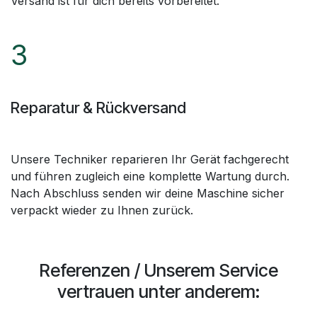
Versand ist für dich bereits vorbereitet.
3
Reparatur & Rückversand
Unsere Techniker reparieren Ihr Gerät fachgerecht
und führen zugleich eine komplette Wartung durch.
Nach Abschluss senden wir deine Maschine sicher
verpackt wieder zu Ihnen zurück.
Referenzen / Unserem Service
vertrauen unter anderem: