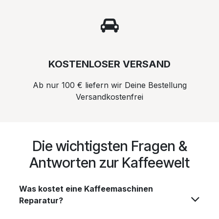
KOSTENLOSER VERSAND
Ab nur 100 € liefern wir Deine Bestellung
Versandkostenfrei
Die wichtigsten Fragen &
Antworten zur Kaffeewelt
Was kostet eine Kaffeemaschinen
Reparatur?