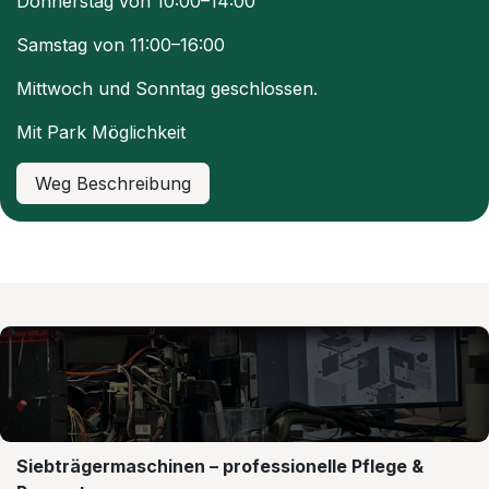
Donnerstag von 10:00–14:00
Samstag von 11:00–16:00
Mittwoch und Sonntag geschlossen.
Mit Park Möglichkeit
Weg Beschreibung
Siebträgermaschinen – professionelle Pflege &