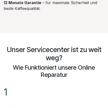
12 Monate Garantie
– für maximale Sicherheit und
beste Kaffeequalität.
Unser Servicecenter ist zu weit
weg?
Wie Funktioniert unsere Online
Reparatur
1