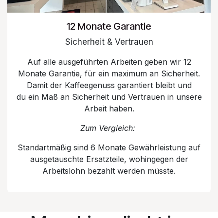
12 Monate Garantie
Sicherheit & Vertrauen
Auf alle ausgeführten Arbeiten geben wir 12
Monate Garantie, für ein maximum an Sicherheit.
Damit der Kaffeegenuss garantiert bleibt und
du ein Maß an Sicherheit und Vertrauen in unsere
Arbeit haben.
Zum Vergleich:
Standartmäßig sind 6 Monate Gewährleistung auf
ausgetauschte Ersatzteile, wohingegen der
Arbeitslohn bezahlt werden müsste.