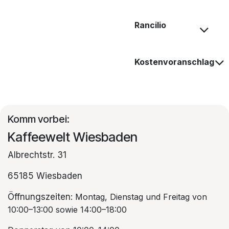
Rancilio
Kostenvoranschlag
Komm vorbei:
Kaffeewelt Wiesbaden
Albrechtstr. 31
65185 Wiesbaden
Öffnungszeiten
: Montag, Dienstag und Freitag von
10:00–13:00 sowie 14:00–18:00