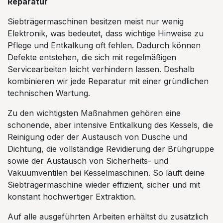
Reparatur
Siebträgermaschinen besitzen meist nur wenig
Elektronik, was bedeutet, dass wichtige Hinweise zu
Pflege und Entkalkung oft fehlen. Dadurch können
Defekte entstehen, die sich mit regelmäßigen
Servicearbeiten leicht verhindern lassen. Deshalb
kombinieren wir jede Reparatur mit einer gründlichen
technischen Wartung.
Zu den wichtigsten Maßnahmen gehören eine
schonende, aber intensive Entkalkung des Kessels, die
Reinigung oder der Austausch von Dusche und
Dichtung, die vollständige Revidierung der Brühgruppe
sowie der Austausch von Sicherheits- und
Vakuumventilen bei Kesselmaschinen. So läuft deine
Siebträgermaschine wieder effizient, sicher und mit
konstant hochwertiger Extraktion.
Auf alle ausgeführten Arbeiten erhältst du zusätzlich