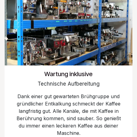
Wartung inklusive
Technische Aufbereitung
Dank einer gut gewarteten Brühgruppe und
gründlicher Entkalkung schmeckt der Kaffee
langfristig gut. Alle Kanäle, die mit Kaffee in
Berührung kommen, sind sauber. So genießt
du immer einen leckeren Kaffee aus deiner
Maschine.