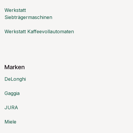
Werkstatt
Siebträgermaschinen
Werkstatt Kaffeevollautomaten
Marken
DeLonghi
Gaggia
JURA
Miele