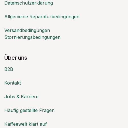
Datenschutzerklärung
Allgemeine Reparaturbedingungen
Versandbedingungen
Stornierungsbedingungen
Über uns
B2B
Kontakt
Jobs & Karriere
Häufig gestellte Fragen
Kaffeewelt klärt auf