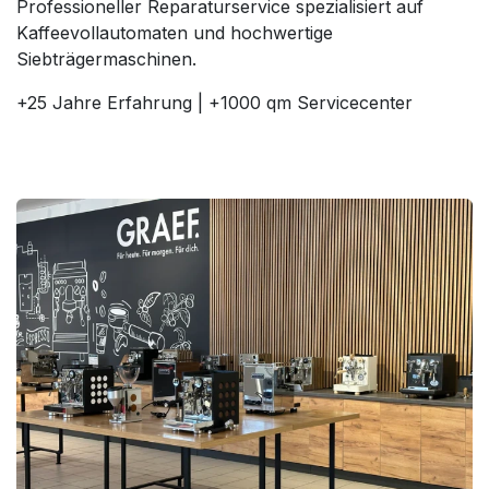
Professioneller Reparaturservice spezialisiert auf
Kaffeevollautomaten und hochwertige
Siebträgermaschinen.
+25 Jahre Erfahrung | +1000 qm Servicecenter