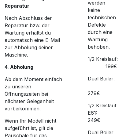
werden
Reparatur
keine
technischen
Nach Abschluss der
Defekte
Reparatur bzw. der
durch eine
Wartung erhältst du
Wartung
automatisch eine E-Mail
behoben.
zur Abholung deiner
Maschine.
1/2 Kreislauf:
​199€
4. Abholung
Dual Boiler:
Ab dem Moment einfach
​
zu unseren
279€
Öffnungszeiten bei
nächster Gelegenheit
1/2 Kreislauf
vorbeikommen.
E61:
249€
Wenn Ihr Modell nicht
aufgeführt ist, gilt die
Dual Boiler
Pauschale für das