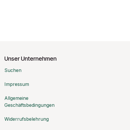
Unser Unternehmen
Suchen
Impressum
Allgemeine
Geschäftsbedingungen
Widerrufsbelehrung