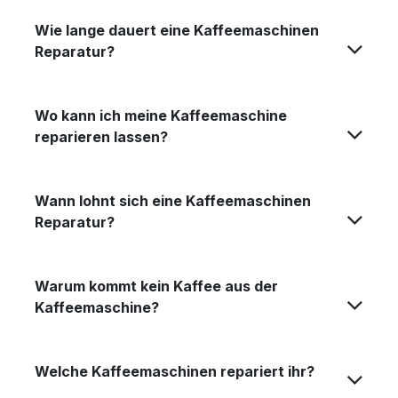
Wie lange dauert eine Kaffeemaschinen
Reparatur?
Wo kann ich meine Kaffeemaschine
reparieren lassen?
Wann lohnt sich eine Kaffeemaschinen
Reparatur?
Warum kommt kein Kaffee aus der
Kaffeemaschine?
Welche Kaffeemaschinen repariert ihr?