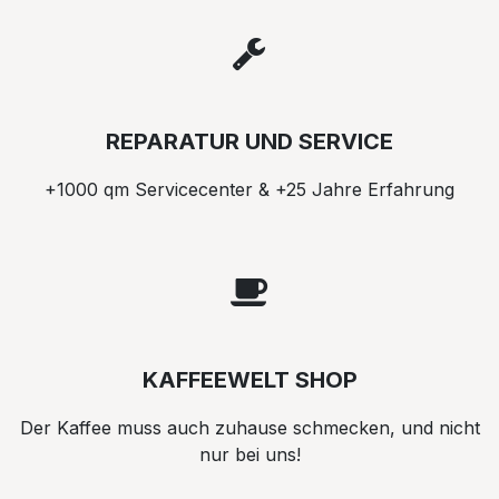
REPARATUR UND SERVICE
+1000 qm Servicecenter & +25 Jahre Erfahrung
KAFFEEWELT SHOP
Der Kaffee muss auch zuhause schmecken, und nicht
nur bei uns!