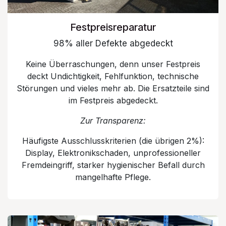
Festpreisreparatur
98% aller Defekte abgedeckt
Keine Überraschungen, denn unser Festpreis
deckt Undichtigkeit, Fehlfunktion, technische
Störungen und vieles mehr ab. Die Ersatzteile sind
im Festpreis abgedeckt.
Zur Transparenz:
Häufigste Ausschlusskriterien (die übrigen 2%):
Display, Elektronikschaden, unprofessioneller
Fremdeingriff, starker hygienischer Befall durch
mangelhafte Pflege.