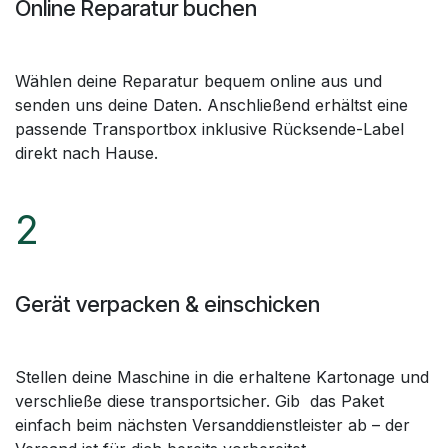
Online Reparatur buchen
Wählen deine Reparatur bequem online aus und
senden uns deine Daten. Anschließend erhältst eine
passende Transportbox inklusive Rücksende-Label
direkt nach Hause.
2
Gerät verpacken & einschicken
Stellen deine Maschine in die erhaltene Kartonage und
verschließe diese transportsicher. Gib das Paket
einfach beim nächsten Versanddienstleister ab – der