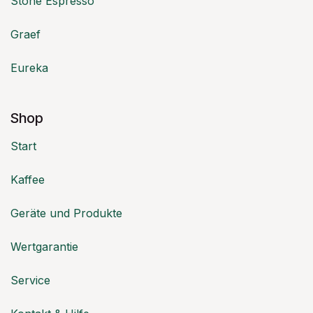
Stone Espresso
Graef
Eureka
Shop
Start
Kaffee
Geräte und Produkte
Wertgarantie
Service