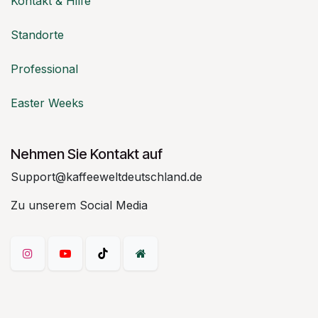
Kontakt & Hilfe
Standorte
Professional
Easter Weeks
Nehmen Sie Kontakt auf
Support@kaffeeweltdeutschland.de
Zu unserem Social Media