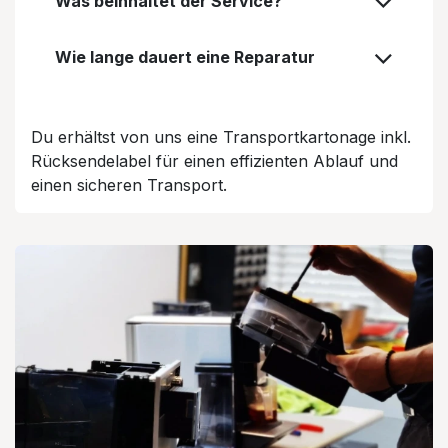
Was beinhaltet der Service?
Wie lange dauert eine Reparatur
Du erhältst von uns eine Transportkartonage inkl.
Rücksendelabel für einen effizienten Ablauf und
einen sicheren Transport.