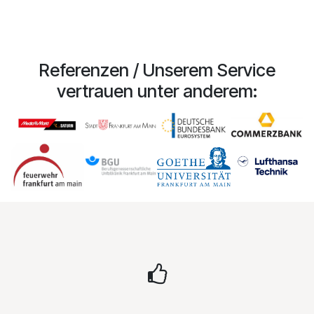
Referenzen / Unserem Service
vertrauen unter anderem: