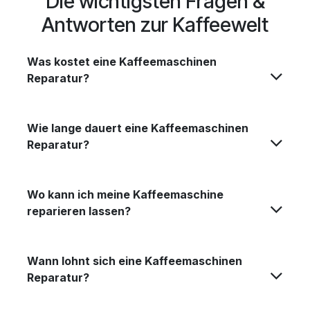
Die wichtigsten Fragen &
Antworten zur Kaffeewelt
Was kostet eine Kaffeemaschinen
Reparatur?
Wie lange dauert eine Kaffeemaschinen
Reparatur?
Wo kann ich meine Kaffeemaschine
reparieren lassen?
Wann lohnt sich eine Kaffeemaschinen
Reparatur?