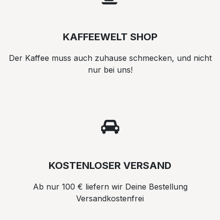
KAFFEEWELT SHOP
Der Kaffee muss auch zuhause schmecken, und nicht
nur bei uns!
KOSTENLOSER VERSAND
Ab nur 100 € liefern wir Deine Bestellung
Versandkostenfrei