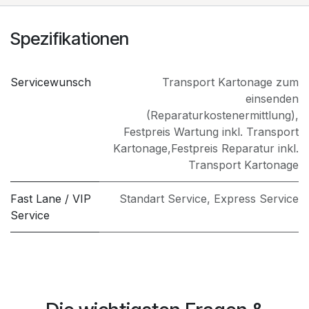
Spezifikationen
Servicewunsch
​Transport Kartonage zum
einsenden
(Reparaturkostenermittlung)
,
Festpreis Wartung inkl. Transport
Kartonage
,
​Festpreis Reparatur inkl.
Transport Kartonage
Fast Lane / VIP
Standart Service
,
Express Service
Service