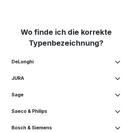
Wo finde ich die korrekte
Typenbezeichnung?
DeLonghi
JURA
Sage
Saeco & Philips
Bosch & Siemens