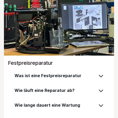
Festpreisreparatur
Was ist eine Festpreisreparatur
Wie läuft eine Reparatur ab?
Wie lange dauert eine Wartung