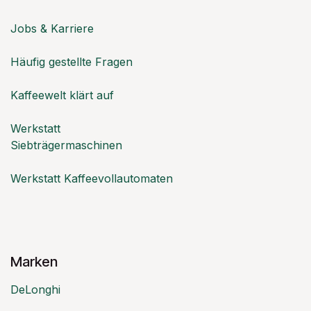
Jobs & Karriere
Häufig gestellte Fragen
Kaffeewelt klärt auf
Werkstatt
Siebträgermaschinen
Werkstatt Kaffeevollautomaten
Marken
DeLonghi