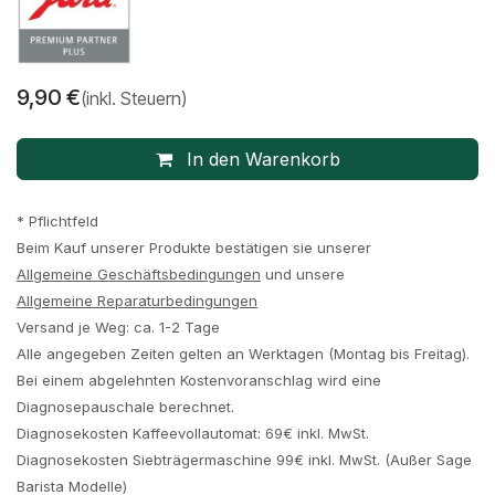
9,90
€
(inkl. Steuern)
In den Warenkorb
* Pflichtfeld
Beim Kauf unserer Produkte bestätigen sie unserer
Allgemeine Geschäftsbedingungen
und unsere
Allgemeine Reparaturbedingungen
Versand je Weg: ca. 1-2 Tage
Alle angegeben Zeiten gelten an Werktagen (Montag bis Freitag).
Bei einem abgelehnten Kostenvoranschlag wird eine
Diagnosepauschale berechnet.
Diagnosekosten Kaffeevollautomat: 69€ inkl. MwSt.
Diagnosekosten Siebträgermaschine 99€ inkl. MwSt. (Außer Sage
Barista Modelle)