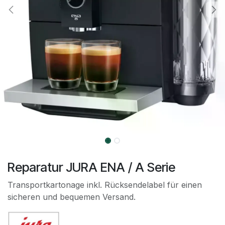
Reparatur JURA ENA / A Serie
Transportkartonage inkl. Rücksendelabel für einen
sicheren und bequemen Versand.