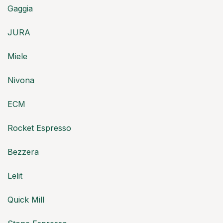
Gaggia
JURA
Miele
Nivona
ECM
Rocket Espresso
Bezzera
Lelit
Quick Mill