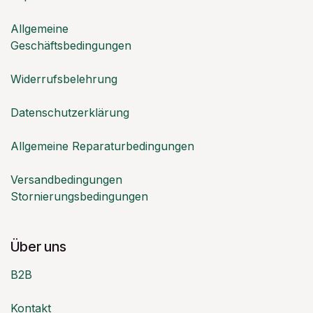
Allgemeine
Geschäftsbedingungen
Widerrufsbelehrung
Datenschutzerklärung
Allgemeine Reparaturbedingungen
Versandbedingungen
Stornierungsbedingungen
Über uns
B2B
Kontakt