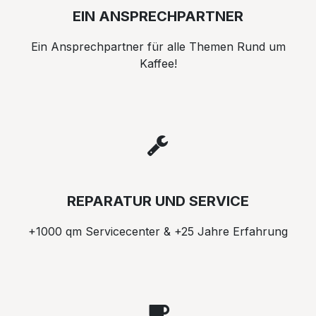
EIN ANSPRECHPARTNER
Ein Ansprechpartner für alle Themen Rund um
Kaffee!
REPARATUR UND SERVICE
+1000 qm Servicecenter & +25 Jahre Erfahrung