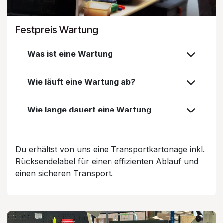
Festpreis Wartung
Was ist eine Wartung
Wie läuft eine Wartung ab?
Wie lange dauert eine Wartung
Du erhältst von uns eine Transportkartonage inkl.
Rücksendelabel für einen effizienten Ablauf und
einen sicheren Transport.