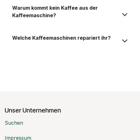
Warum kommt kein Kaffee aus der
Kaffeemaschine?
Welche Kaffeemaschinen repariert ihr?
Unser Unternehmen
Suchen
Impressum