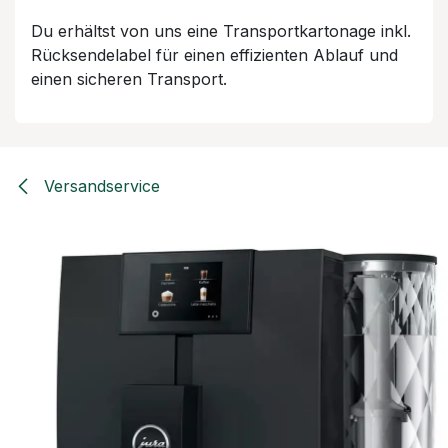
Du erhältst von uns eine Transportkartonage inkl.
Rücksendelabel für einen effizienten Ablauf und
einen sicheren Transport.
Versandservice