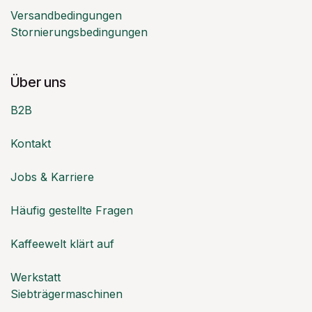
Versandbedingungen
Stornierungsbedingungen
Über uns
B2B
Kontakt
Jobs & Karriere
Häufig gestellte Fragen
Kaffeewelt klärt auf
Werkstatt
Siebträgermaschinen