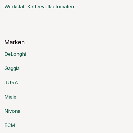
Werkstatt Kaffeevollautomaten
Marken
DeLonghi
Gaggia
JURA
Miele
Nivona
ECM