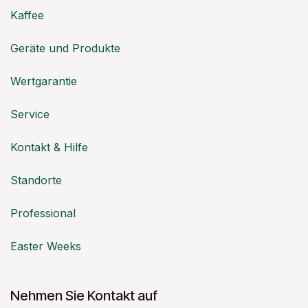
Kaffee
Geräte und Produkte
Wertgarantie
Service
Kontakt & Hilfe
Standorte
Professional
Easter Weeks
Nehmen Sie Kontakt auf