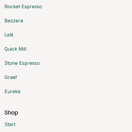
Rocket Espresso
Bezzera
Lelit
Quick Mill
Stone Espresso
Graef
Eureka
Shop
Start